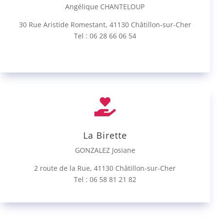
Angélique CHANTELOUP
30 Rue Aristide Romestant, 41130 Châtillon-sur-Cher
Tel : 06 28 66 06 54

La Birette
GONZALEZ Josiane
2 route de la Rue, 41130 Châtillon-sur-Cher
Tel :
06 58 81 21 82