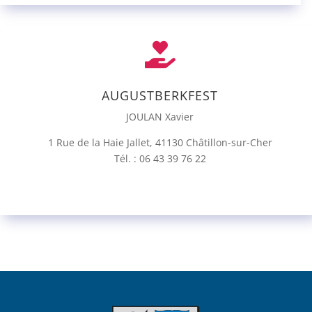

AUGUSTBERKFEST
JOULAN Xavier
1 Rue de la Haie Jallet, 41130 Châtillon-sur-Cher
Tél. : 06 43 39 76 22