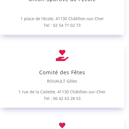
1 place de l’école, 41130 Châtillon-sur-Cher
Tel : 02 54 71 02 73

Comité des Fêtes
ROUAULT Gilles
1 rue de la Cailette, 41130 Châtillon-sur-Cher
Tel : 06 42 63 28 53
