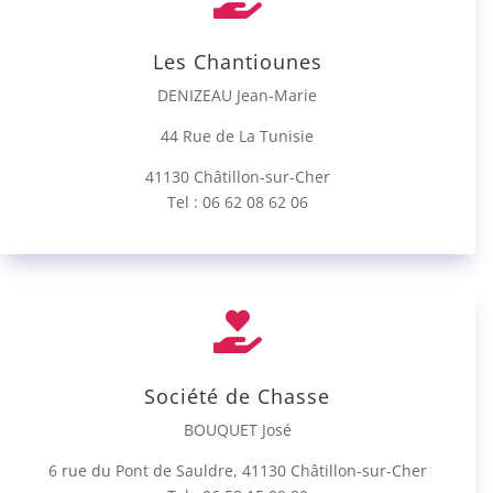
Les Chantiounes
DENIZEAU Jean-Marie
44 Rue de La Tunisie
41130 Châtillon-sur-Cher
Tel : 06 62 08 62 06

Société de Chasse
BOUQUET José
6 rue du Pont de Sauldre, 41130 Châtillon-sur-Cher