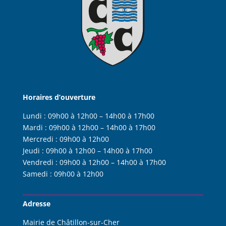
Horaires d’ouverture
Lundi :
09h00 à 12h00 – 14h00 à 17h00
Mardi :
09h00 à 12h00 – 14h00 à 17h00
Mercredi :
09h00 à 12h00
Jeudi :
09h00 à 12h00 – 14h00 à 17h00
Vendredi :
09h00 à 12h00 – 14h00 à 17h00
Samedi :
09h00 à 12h00
Adresse
Mairie de Châtillon-sur-Cher