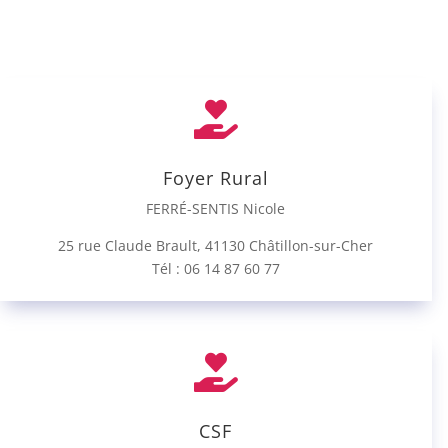

Foyer Rural
FERRÉ-SENTIS Nicole
25 rue Claude Brault, 41130 Châtillon-sur-Cher
Tél :
06 14 87 60 77

CSF