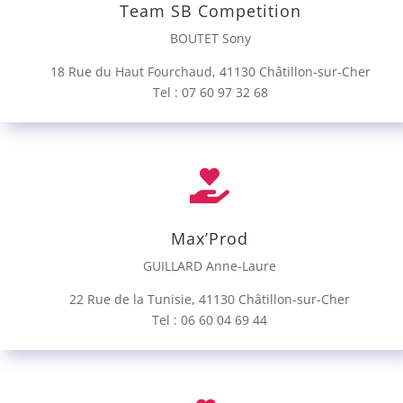
Team SB Competition
BOUTET Sony
18 Rue du Haut Fourchaud, 41130 Châtillon-sur-Cher
Tel : 07 60 97 32 68

Max’Prod
GUILLARD Anne-Laure
22 Rue de la Tunisie, 41130 Châtillon-sur-Cher
Tel : 06 60 04 69 44