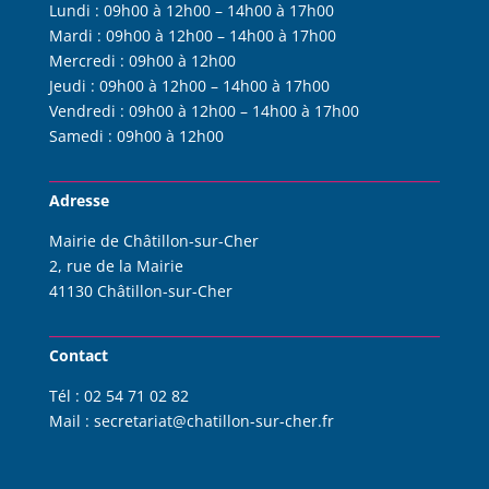
Lundi :
09h00 à 12h00 – 14h00 à 17h00
Mardi :
09h00 à 12h00 – 14h00 à 17h00
Mercredi :
09h00 à 12h00
Jeudi :
09h00 à 12h00 – 14h00 à 17h00
Vendredi :
09h00 à 12h00 – 14h00 à 17h00
Samedi :
09h00 à 12h00
Adresse
Mairie de Châtillon-sur-Cher
2, rue de la Mairie
41130 Châtillon-sur-Cher
Contact
Tél :
02 54 71 02 82
Mail :
s
ecretariat@chatillon-sur-cher.fr