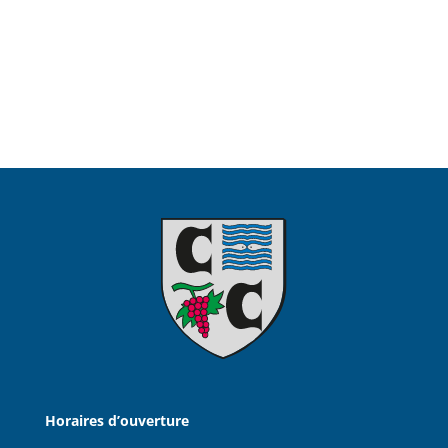
Horaires d’ouverture