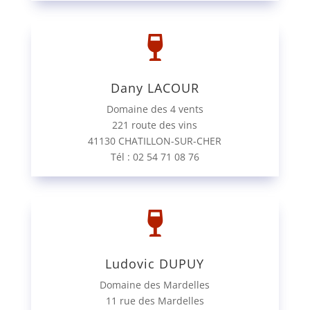

Dany LACOUR
Domaine des 4 vents
221 route des vins
41130 CHATILLON-SUR-CHER
Tél : 02 54 71 08 76

Ludovic DUPUY
Domaine des Mardelles
11 rue des Mardelles