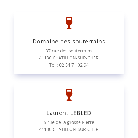

Domaine des souterrains
37 rue des souterrains
41130 CHATILLON-SUR-CHER
Tél : 02 54 71 02 94

Laurent LEBLED
5 rue de la grosse Pierre
41130 CHATILLON-SUR-CHER