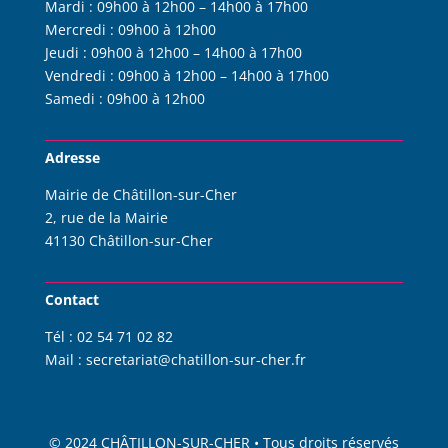
Mardi :
09h00 à 12h00 – 14h00 à 17h00
Mercredi :
09h00 à 12h00
Jeudi :
09h00 à 12h00 – 14h00 à 17h00
Vendredi :
09h00 à 12h00 – 14h00 à 17h00
Samedi :
09h00 à 12h00
Adresse
Mairie de Châtillon-sur-Cher
2, rue de la Mairie
41130 Châtillon-sur-Cher
Contact
Tél :
02 54 71 02 82
Mail :
s
ecretariat@chatillon-sur-cher.fr
© 2024 CHÂTILLON
-SUR-CHER • Tous droits réservés