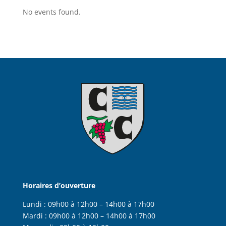
No events found.
Horaires d’ouverture
Lundi :
09h00 à 12h00 – 14h00 à 17h00
Mardi :
09h00 à 12h00 – 14h00 à 17h00