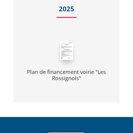
2025
Plan de financement voirie "Les
Rossignols"