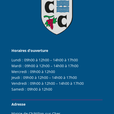
Horaires d’ouverture
Lundi :
09h00 à 12h00 – 14h00 à 17h00
Mardi :
09h00 à 12h00 – 14h00 à 17h00
Mercredi :
09h00 à 12h00
Jeudi :
09h00 à 12h00 – 14h00 à 17h00
Vendredi :
09h00 à 12h00 – 14h00 à 17h00
Samedi :
09h00 à 12h00
Adresse
Mairie de Châtillon-sur-Cher