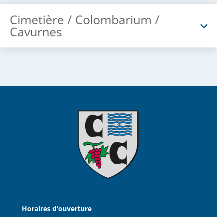
Cimetière / Colombarium /
Cavurnes
Horaires d’ouverture