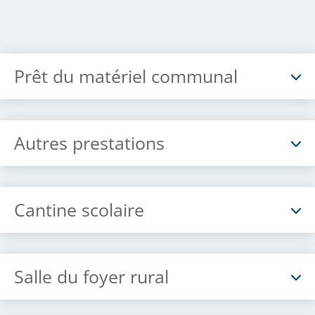
Prêt du matériel communal
Autres prestations
Cantine scolaire
Salle du foyer rural