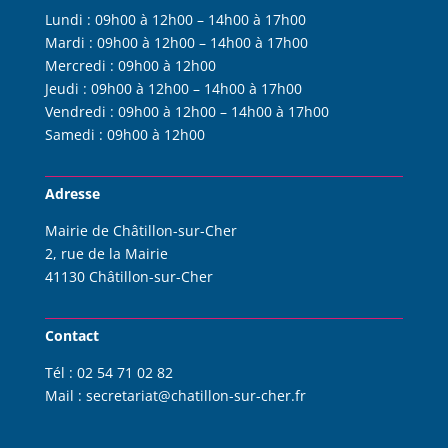
Lundi :
09h00 à 12h00 – 14h00 à 17h00
Mardi :
09h00 à 12h00 – 14h00 à 17h00
Mercredi :
09h00 à 12h00
Jeudi :
09h00 à 12h00 – 14h00 à 17h00
Vendredi :
09h00 à 12h00 – 14h00 à 17h00
Samedi :
09h00 à 12h00
Adresse
Mairie de Châtillon-sur-Cher
2, rue de la Mairie
41130 Châtillon-sur-Cher
Contact
Tél :
02 54 71 02 82
Mail :
s
ecretariat@chatillon-sur-cher.fr