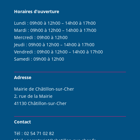
Horaires d’ouverture
Lundi :
09h00 à 12h00 – 14h00 à 17h00
Mardi :
09h00 à 12h00 – 14h00 à 17h00
Mercredi :
09h00 à 12h00
Jeudi :
09h00 à 12h00 – 14h00 à 17h00
Vendredi :
09h00 à 12h00 – 14h00 à 17h00
Samedi :
09h00 à 12h00
Adresse
Mairie de Châtillon-sur-Cher
2, rue de la Mairie
41130 Châtillon-sur-Cher
Contact
Tél :
02 54 71 02 82