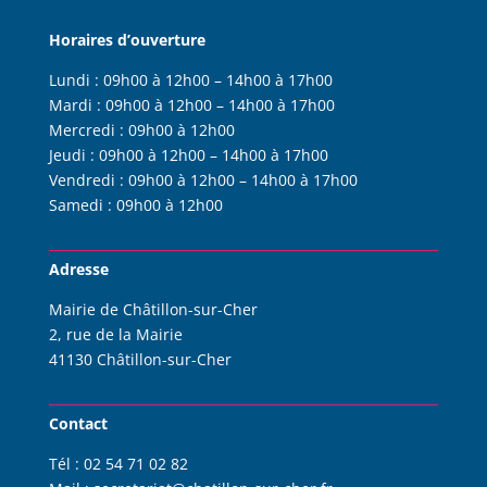
Horaires d’ouverture
Lundi :
09h00 à 12h00 – 14h00 à 17h00
Mardi :
09h00 à 12h00 – 14h00 à 17h00
Mercredi :
09h00 à 12h00
Jeudi :
09h00 à 12h00 – 14h00 à 17h00
Vendredi :
09h00 à 12h00 – 14h00 à 17h00
Samedi :
09h00 à 12h00
Adresse
Mairie de Châtillon-sur-Cher
2, rue de la Mairie
41130 Châtillon-sur-Cher
Contact
Tél :
02 54 71 02 82